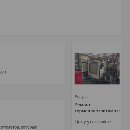
ее
Услуга
Ремонт
термопластавтоматов
Цену уточняйте
автоматов, которые