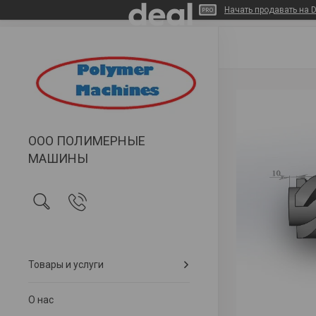
Начать продавать на D
ООО ПОЛИМЕРНЫЕ
МАШИНЫ
Товары и услуги
О нас