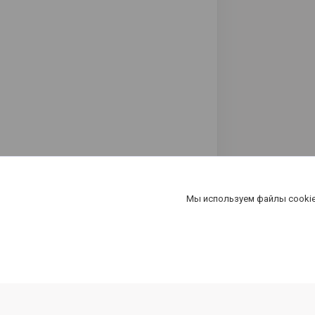
Мы используем файлы cookie