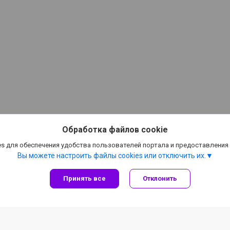
Обработка файлов cookie
s для обеспечения удобства пользователей портала и предоставления
Вы можете настроить файлы cookies или отключить их.
Принять все
Отклонить