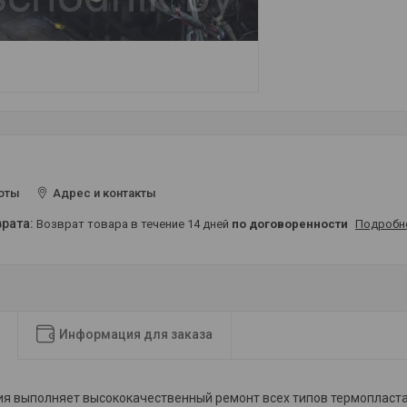
оты
Адрес и контакты
возврат товара в течение 14 дней
по договоренности
Подробн
Информация для заказа
я выполняет высококачественный ремонт всех типов термопласт