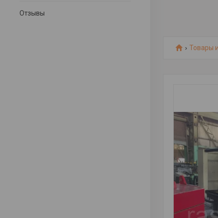
Отзывы
Товары и