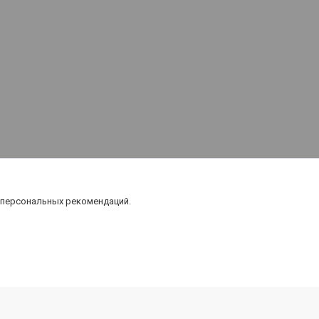
 персональных рекомендаций.