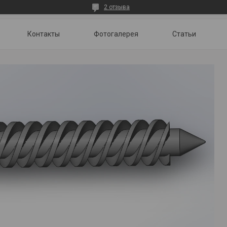
2 отзыва
Контакты
Фотогалерея
Статьи