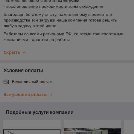
- замена внешней части зоны загрузки
- восстановление проходимости зоны охлаждения
Благодаря богатому опыту, накопленному в ремонте и
производстве зон загрузки наша компания готова решить
любую задачу в этой части.
Работаем со всеми регионами РФ, со всеми транспортными
компаниями, гарантия на работы.
Скрыть
Условия оплаты
Безналичный расчет
Все условия оплаты
Подобные услуги компании