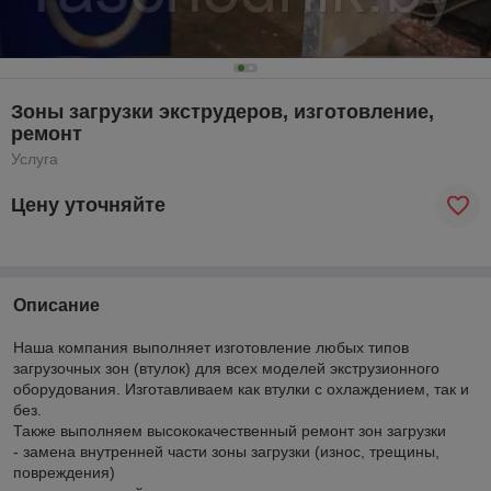
Зоны загрузки экструдеров, изготовление,
ремонт
Услуга
Цену уточняйте
Описание
Наша компания выполняет изготовление любых типов
загрузочных зон (втулок) для всех моделей экструзионного
оборудования. Изготавливаем как втулки с охлаждением, так и
без.
Также выполняем высококачественный ремонт зон загрузки
- замена внутренней части зоны загрузки (износ, трещины,
повреждения)