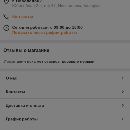
г. Новополоцк
Юбилейная 2 а, оф 47, Новополоцк, Беларусь
Контакты
Сегодня работает с 09:00 до 18:00
Показать весь график работы
Отзывы о магазине
У компании пока нет отзывов, добавьте первый
О нас
Контакты
Доставка и оплата
График работы