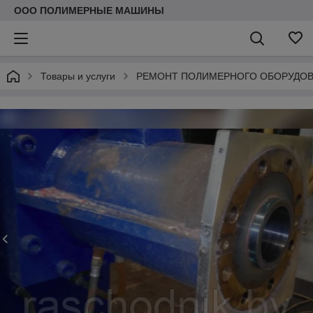
ООО ПОЛИМЕРНЫЕ МАШИНЫ
Товары и услуги
РЕМОНТ ПОЛИМЕРНОГО ОБОРУДО