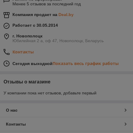
Менее 5 отзывов за последний год
Компания продает на
Deal.by
Работает с 30.05.2014
г. Новополоцк
Юбилейная 2 а, оф 47, Новополоцк, Беларусь
Контакты
Показать весь график работы
Сегодня выходной
Отзывы о магазине
У компании пока нет отзывов, добавьте первый
О нас
Контакты