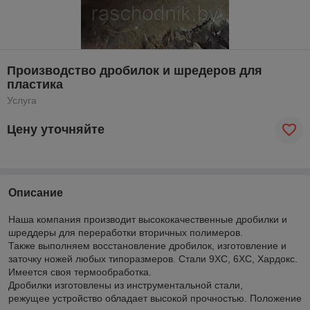
Производство дробилок и шредеров для
пластика
Услуга
Цену уточняйте
Описание
Наша компания производит высококачественные дробилки и
шреддеры для переработки вторичных полимеров.
Также выполняем восстановление дробилок, изготовление и
заточку ножей любых типоразмеров. Стали 9ХС, 6ХС, Хардокс.
Имеется своя термообработка.
Дробилки изготовлены из инструментальной стали,
режущее устройство обладает высокой прочностью. Положение