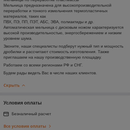
Мельница предназначена для высокопроизводительной
переработки и тонкого измельчения термопластичных
материалов, таких как
ПВХ, ПЭ, ПП, ПЭТ, АБС, ЭВА, полиактиды и др.
Автоматическая мельница с дисковым ножом характеризуется
высокой производительностью, энергосбережением и низким
уровнем шума.
Звоните, наши специалисты подберут нужный тип и мощность
дробилки и рассчитают стоимость изготовления. Также
приглашаем на нашу производственную площадку.
Работаем со всеми регионами РФ и СНГ.
Будем рады видеть Вас в числе наших клиентов.
Скрыть
Условия оплаты
Безналичный расчет
Все условия оплаты