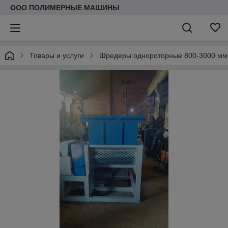
ООО ПОЛИМЕРНЫЕ МАШИНЫ
Товары и услуги
Шредеры однороторные 800-3000 мм