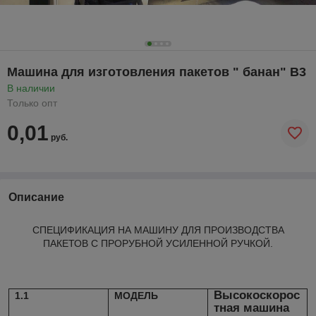
Машина для изготовления пакетов " банан" В3
В наличии
Только опт
0,01
руб.
Описание
СПЕЦИФИКАЦИЯ НА МАШИНУ ДЛЯ ПРОИЗВОДСТВА
ПАКЕТОВ С ПРОРУБНОЙ УСИЛЕННОЙ РУЧКОЙ.
Высокоскорос
1.1
МОДЕЛЬ
тная машина