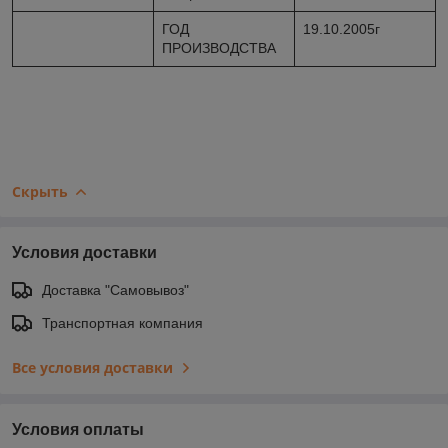
ГОД
19.10.2005г
ПРОИЗВОДСТВА
Скрыть
Условия доставки
Доставка "Самовывоз"
Транспортная компания
Все условия доставки
Условия оплаты