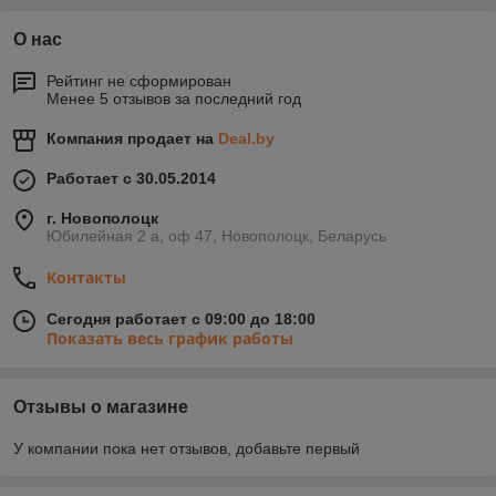
ручками)
О нас
Рейтинг не сформирован
Менее 5 отзывов за последний год
Компания продает на
Deal.by
Работает с 30.05.2014
г. Новополоцк
Юбилейная 2 а, оф 47, Новополоцк, Беларусь
Контакты
Сегодня работает с 09:00 до 18:00
Показать весь график работы
Отзывы о магазине
У компании пока нет отзывов, добавьте первый