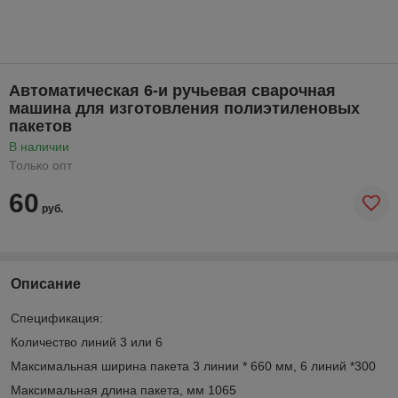
Автоматическая 6-и ручьевая сварочная
машина для изготовления полиэтиленовых
пакетов
В наличии
Только опт
60
руб.
Описание
Спецификация:
Количество линий 3 или 6
Максимальная ширина пакета 3 линии * 660 мм, 6 линий *300
Максимальная длина пакета, мм 1065