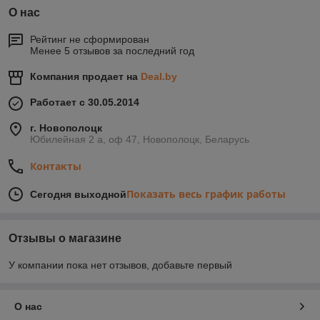
О нас
Рейтинг не сформирован
Менее 5 отзывов за последний год
Компания продает на
Deal.by
Работает с 30.05.2014
г. Новополоцк
Юбилейная 2 а, оф 47, Новополоцк, Беларусь
Контакты
Показать весь график работы
Сегодня выходной
Отзывы о магазине
У компании пока нет отзывов, добавьте первый
О нас