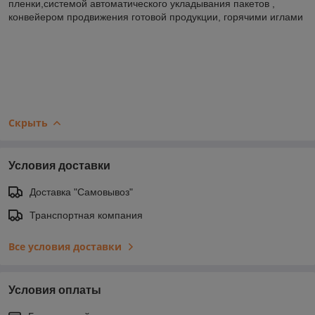
пленки,системой автоматического укладывания пакетов ,
конвейером продвижения готовой продукции, горячими иглами
Скрыть
Условия доставки
Доставка "Самовывоз"
Транспортная компания
Все условия доставки
Условия оплаты