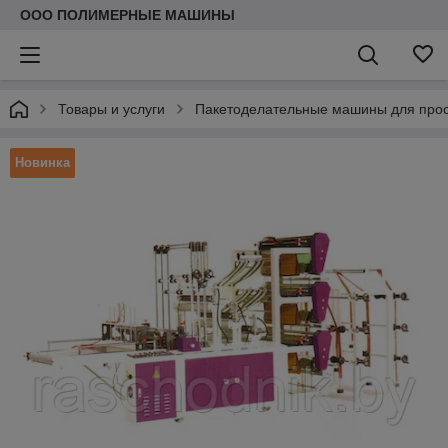
ООО ПОЛИМЕРНЫЕ МАШИНЫ
Товары и услуги
Пакетоделательные машины для просты
Новинка