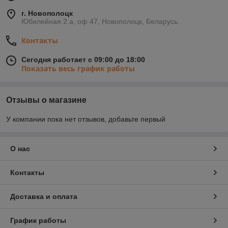
г. Новополоцк
Юбилейная 2 а, оф 47, Новополоцк, Беларусь
Контакты
Сегодня работает с 09:00 до 18:00
Показать весь график работы
Отзывы о магазине
У компании пока нет отзывов, добавьте первый
О нас
Контакты
Доставка и оплата
График работы