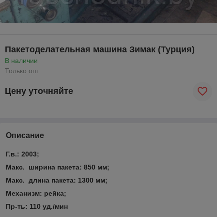
Пакетоделательная машина Зимак (Турция)
В наличии
Только опт
Цену уточняйте
Описание
Г.в.: 2003;
Макс. ширина пакета: 850 мм;
Макс. длина пакета: 1300 мм;
Механизм: рейка;
Пр-ть: 110 уд./мин