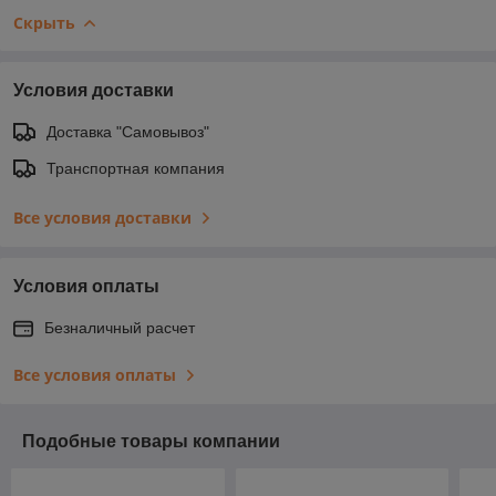
Скрыть
Условия доставки
Доставка "Самовывоз"
Транспортная компания
Все условия доставки
Условия оплаты
Безналичный расчет
Все условия оплаты
Подобные товары компании