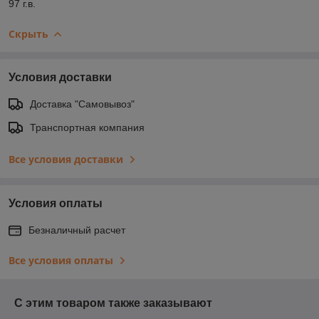
97 г.в.
Скрыть
Условия доставки
Доставка "Самовывоз"
Транспортная компания
Все условия доставки
Условия оплаты
Безналичный расчет
Все условия оплаты
С этим товаром также заказывают