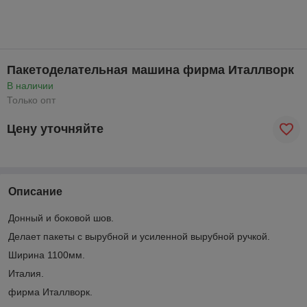
Пакетоделательная машина фирма Италлворк
В наличии
Только опт
Цену уточняйте
Описание
Донный и боковой шов.
Делает пакеты с вырубной и усиленной вырубной ручкой.
Ширина 1100мм.
Италия.
фирма Италлворк.