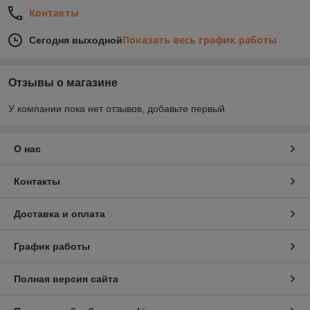
Контакты
Показать весь график работы
Сегодня выходной
Отзывы о магазине
У компании пока нет отзывов, добавьте первый
О нас
Контакты
Доставка и оплата
График работы
Полная версия сайта