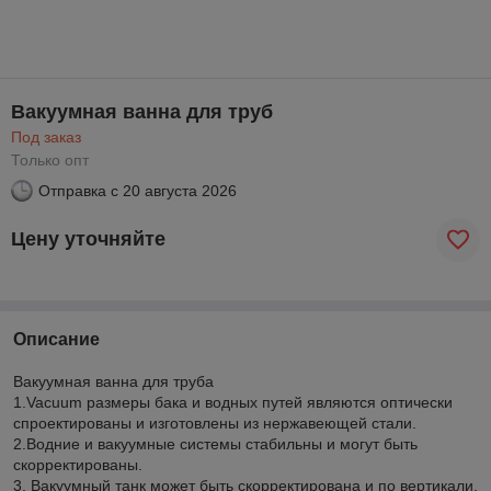
Вакуумная ванна для труб
Под заказ
Только опт
Отправка с
20 августа 2026
Цену уточняйте
Описание
Вакуумная ванна для труба
1.Vacuum размеры бака и водных путей являются оптически
спроектированы и изготовлены из нержавеющей стали.
2.Водние и вакуумные системы стабильны и могут быть
скорректированы.
3. Вакуумный танк может быть скорректирована и по вертикали.