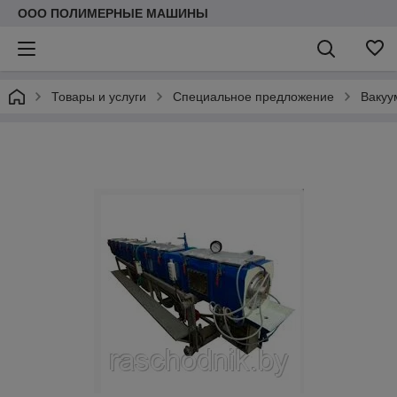
ООО ПОЛИМЕРНЫЕ МАШИНЫ
Товары и услуги
Специальное предложение
Вакуу