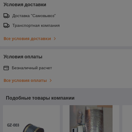
Условия доставки
Доставка "Самовывоз"
Транспортная компания
Все условия доставки
Условия оплаты
Безналичный расчет
Все условия оплаты
Подобные товары компании