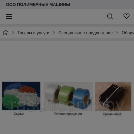
ООО ПОЛИМЕРНЫЕ МАШИНЫ
Товары и услуги
Специальное предложение
Обору