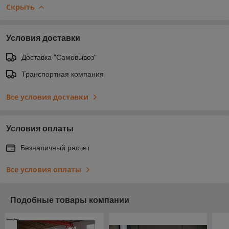
Скрыть
Условия доставки
Доставка "Самовывоз"
Транспортная компания
Все условия доставки
Условия оплаты
Безналичный расчет
Все условия оплаты
Подобные товары компании