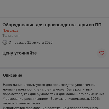
Оборудование для производства тары из ПП
Под заказ
Только опт
Отправка с
21 августа 2026
Цену уточняйте
Описание
Наша линия используется для производства упаковочной
ленты из полипропилена. Лента может быть различных
параметров, как для ручного так и для машинного применения.
Формование растягиванием. Возможно, использовать 100%
переработанное сырьё.
Используется формование растяжением переработанного