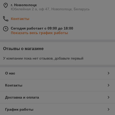
г. Новополоцк
Юбилейная 2 а, оф 47, Новополоцк, Беларусь
Контакты
Сегодня работает с 09:00 до 18:00
Показать весь график работы
Отзывы о магазине
У компании пока нет отзывов, добавьте первый
О нас
Контакты
Доставка и оплата
График работы