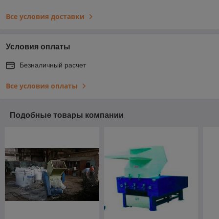
Все условия доставки
Условия оплаты
Безналичный расчет
Все условия оплаты
Подобные товары компании