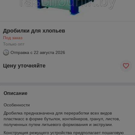
Дробилки для хлопьев
Под заказ
Только опт
Отправка с
22 августа 2026
Цену уточняйте
Описание
Особенности
Дробилка предназначена для переработки всех видов
пластмасс в форме бутылок, контейнеров, гранул, листов,
полученных путем литьевого формования и экструзии.
Конструкция режущего устройства предполагает пошаговую