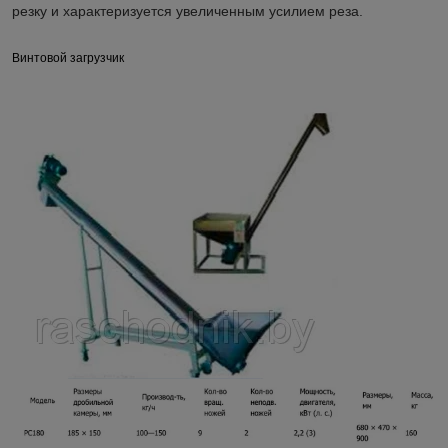
резку и характеризуется увеличенным усилием реза.
Винтовой загрузчик