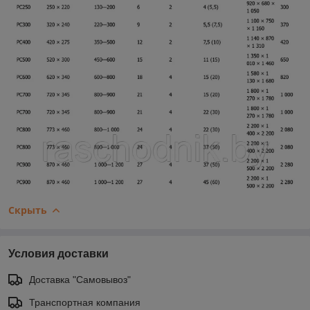
Скрыть
Условия доставки
Доставка "Самовывоз"
Транспортная компания