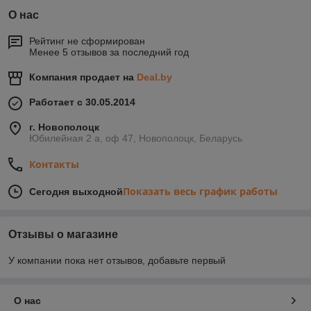
О нас
Рейтинг не сформирован
Менее 5 отзывов за последний год
Компания продает на
Deal.by
Работает с 30.05.2014
г. Новополоцк
Юбилейная 2 а, оф 47, Новополоцк, Беларусь
Контакты
Показать весь график работы
Сегодня выходной
Отзывы о магазине
У компании пока нет отзывов, добавьте первый
О нас