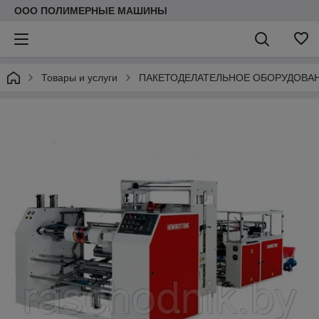
ООО ПОЛИМЕРНЫЕ МАШИНЫ
Товары и услуги
ПАКЕТОДЕЛАТЕЛЬНОЕ ОБОРУДОВА