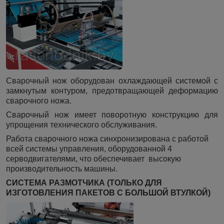
Сварочный нож оборудован охлаждающей системой с
замкнутым контуром, предотвращающей деформацию
сварочного ножа.
Сварочный нож имеет поворотную конструкцию для
упрощения технического обслуживания.
Работа сварочного ножа синхронизирована с работой
всей системы управления, оборудованной 4
серводвигателями, что обеспечивает высокую
производительность машины.
СИСТЕМА РАЗМОТЧИКА (ТОЛЬКО ДЛЯ
ИЗГОТОВЛЕНИЯ ПАКЕТОВ С БОЛЬШОЙ ВТУЛКОЙ)