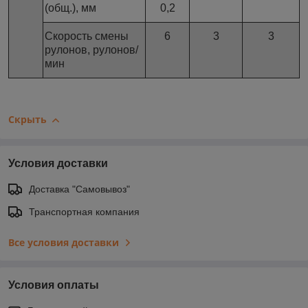
(общ.), мм
0,2
Скорость смены
6
3
3
рулонов, рулонов/
мин
Скрыть
Условия доставки
Доставка "Самовывоз"
Транспортная компания
Все условия доставки
Условия оплаты