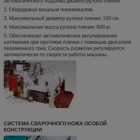
автоматического подъема джамбо-рулона пленки.
2. Оборудован мощным пневмовалом.
3. Максимальный диаметр рулона пленки: 100 см.
4. Максимальная масса рулона пленки: 600 кг.
5. Обеспечивает автоматическое регулирование
натяжения при протяжке пленки с помощью двигателя
переменного тока. Скорость размотки регулируется
автоматически по скорости работы машины.
СИСТЕМА СВАРОЧНОГО НОЖА ОСОБОЙ
КОНСТРУКЦИИ