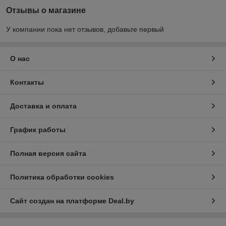
Отзывы о магазине
У компании пока нет отзывов, добавьте первый
О нас
Контакты
Доставка и оплата
График работы
Полная версия сайта
Политика обработки cookies
Сайт создан на платформе Deal.by