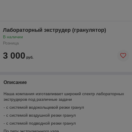
Лабораторный экструдер (гранулятор)
В наличии
Розница
3 000
руб.
Описание
Наша компания изготавливает широкий спектр лабораторных
экструдеров под различные задачи
- с системой водокольцевой резки гранул
- с системой воздушной резки гранул
- с системой подводной резки гранул
По типу экструзионного узла