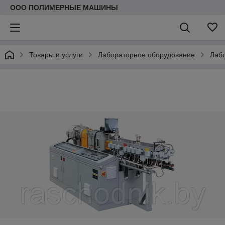
ООО ПОЛИМЕРНЫЕ МАШИНЫ
Товары и услуги
Лабораторное оборудование
Лабо