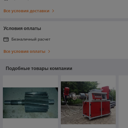
Все условия доставки
Условия оплаты
Безналичный расчет
Все условия оплаты
Подобные товары компании